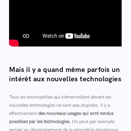
Mais il y a quand même parfois un
intérêt aux nouvelles technologies
Tous les technophiles qui s’émerveillent devant les
nouvelles technologies ne sont pas stupides. Il y a
effectivement
des nouveaux usages qui sont rendus
possibles par les technologies.
On peut par exemple
penser au développement de la géométrie dynamique