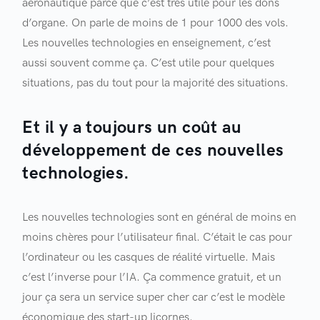
aéronautique parce que c’est très utile pour les dons
d’organe. On parle de moins de 1 pour 1000 des vols.
Les nouvelles technologies en enseignement, c’est
aussi souvent comme ça. C’est utile pour quelques
situations, pas du tout pour la majorité des situations.
Et il y a toujours un coût au
développement de ces nouvelles
technologies.
Les nouvelles technologies sont en général de moins en
moins chères pour l’utilisateur final. C’était le cas pour
l’ordinateur ou les casques de réalité virtuelle. Mais
c’est l’inverse pour l’IA. Ça commence gratuit, et un
jour ça sera un service super cher car c’est le modèle
économique des start-up licornes.