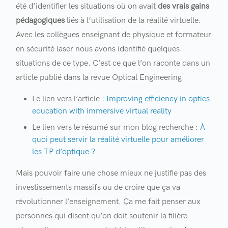
été d’identifier les situations où on avait
des vrais gains
pédagogiques
liés à l’utilisation de la réalité virtuelle.
Avec les collègues enseignant de physique et formateur
en sécurité laser nous avons identifié quelques
situations de ce type. C’est ce que l’on raconte dans un
article publié dans la revue Optical Engineering.
Le lien vers l’article :
Improving efficiency in optics
education with immersive virtual reality
Le lien vers le résumé sur mon blog recherche :
À
quoi peut servir la réalité virtuelle pour améliorer
les TP d’optique ?
Mais pouvoir faire une chose mieux ne justifie pas des
investissements massifs ou de croire que ça va
révolutionner l’enseignement. Ça me fait penser aux
personnes qui disent qu’on doit soutenir la filière