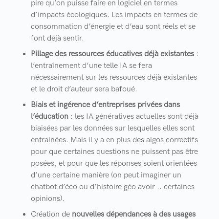
pire qu’on puisse faire en logiciel en termes
d’impacts écologiques. Les impacts en termes de
consommation d’énergie et d’eau sont réels et se
font déjà sentir.
Pillage des ressources éducatives déjà existantes
:
l’entraînement d’une telle IA se fera
nécessairement sur les ressources déjà existantes
et le droit d’auteur sera bafoué.
Biais et ingérence d’entreprises privées dans
l’éducation
: les IA génératives actuelles sont déjà
biaisées par les données sur lesquelles elles sont
entrainées. Mais il y a en plus des algos correctifs
pour que certaines questions ne puissent pas être
posées, et pour que les réponses soient orientées
d’une certaine manière (on peut imaginer un
chatbot d’éco ou d’histoire géo avoir .. certaines
opinions).
Création de
nouvelles dépendances à des usages