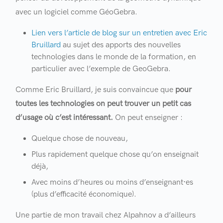
avec un logiciel comme GéoGebra.
Lien vers l’article de blog sur un entretien avec Eric
Bruillard
au sujet des apports des nouvelles
technologies dans le monde de la formation, en
particulier avec l’exemple de GeoGebra.
Comme Eric Bruillard, je suis convaincue que
pour
toutes les technologies on peut trouver un petit cas
d’usage où c’est intéressant.
On peut enseigner :
Quelque chose de nouveau,
Plus rapidement quelque chose qu’on enseignait
déjà,
Avec moins d’heures ou moins d’enseignant·es
(plus d’efficacité économique).
Une partie de mon travail chez Alpahnov a d’ailleurs