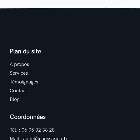
Plan du site
A propos
Services
Témoignages
Contact
Blog
Coordonnées
Tél. :
06 95 32 38 28
Mail :
aude@caussarieu.fr