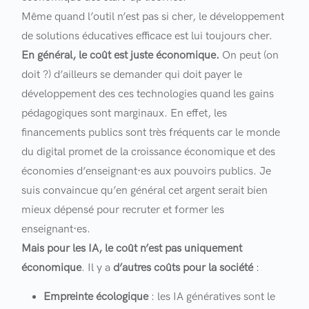
Même quand l’outil n’est pas si cher, le développement
de solutions éducatives efficace est lui toujours cher.
En général, le coût est juste économique.
On peut (on
doit ?) d’ailleurs se demander qui doit payer le
développement des ces technologies quand les gains
pédagogiques sont marginaux. En effet, les
financements publics sont très fréquents car le monde
du digital promet de la croissance économique et des
économies d’enseignant·es aux pouvoirs publics. Je
suis convaincue qu’en général cet argent serait bien
mieux dépensé pour recruter et former les
enseignant·es.
Mais pour les IA, le coût n’est pas uniquement
économique
. Il y a
d’autres coûts pour la société
:
Empreinte écologique
: les IA génératives sont le