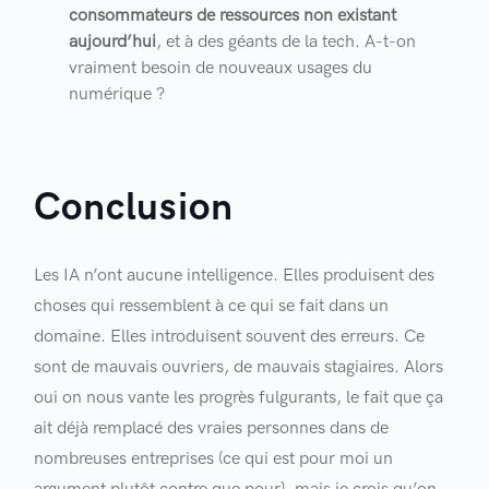
consommateurs de ressources non existant
aujourd’hui
, et à des géants de la tech. A-t-on
vraiment besoin de nouveaux usages du
numérique ?
Conclusion
Les IA n’ont aucune intelligence. Elles produisent des
choses qui ressemblent à ce qui se fait dans un
domaine. Elles introduisent souvent des erreurs. Ce
sont de mauvais ouvriers, de mauvais stagiaires. Alors
oui on nous vante les progrès fulgurants, le fait que ça
ait déjà remplacé des vraies personnes dans de
nombreuses entreprises (ce qui est pour moi un