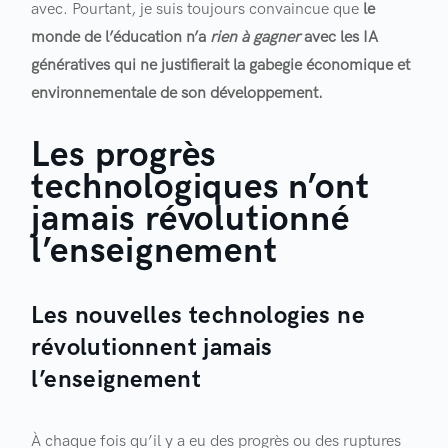
avec. Pourtant, je suis toujours convaincue que
le
monde de l’éducation n’a
rien à gagner
avec les IA
génératives qui ne justifierait la gabegie économique et
environnementale de son développement.
Les progrès
technologiques n’ont
jamais révolutionné
l’enseignement
Les nouvelles technologies ne
révolutionnent jamais
l’enseignement
À chaque fois qu’il y a eu des progrès ou des ruptures