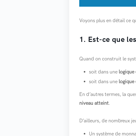
Voyons plus en détail ce qu
1. Est-ce que les
Quand on construit le syst
soit dans une
logique 
soit dans une
logique
En d’autres termes, la que
niveau atteint
.
D’ailleurs, de nombreux je
Un système de monnaie 