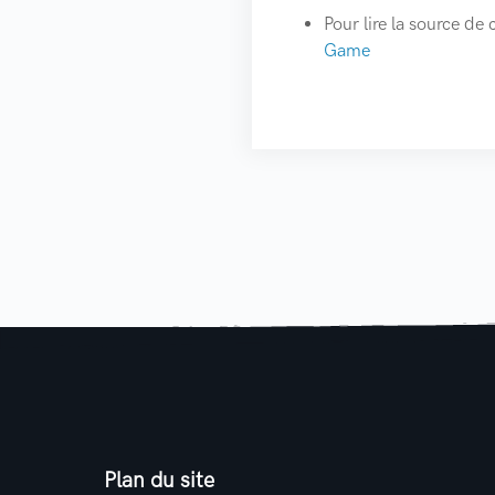
Pour lire la source de c
Game
Plan du site