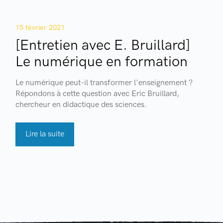
15 février 2021
[Entretien avec E. Bruillard]
Le numérique en formation
Le numérique peut-il transformer l'enseignement ?
Répondons à cette question avec Eric Bruillard,
chercheur en didactique des sciences.
Lire la suite