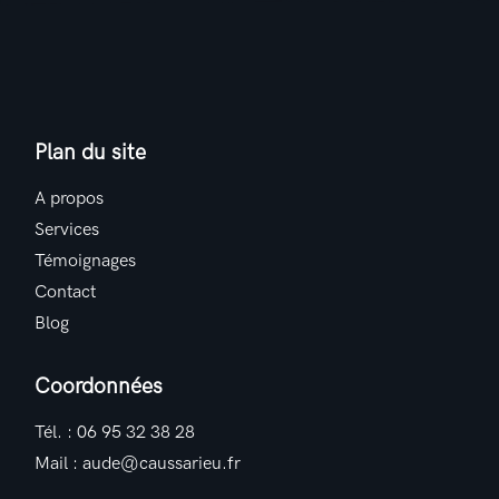
Plan du site
A propos
Services
Témoignages
Contact
Blog
Coordonnées
Tél. :
06 95 32 38 28
Mail :
aude@caussarieu.fr