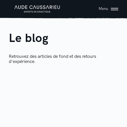
Menu
Le blog
Retrouvez des articles de fond et des retours
d'expérience.