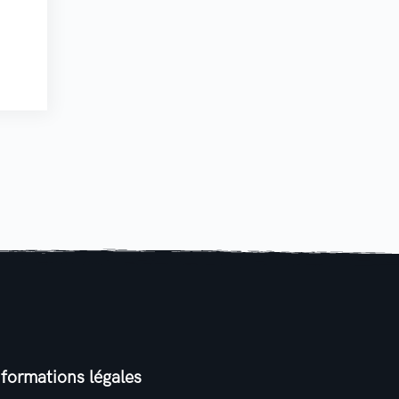
nformations légales