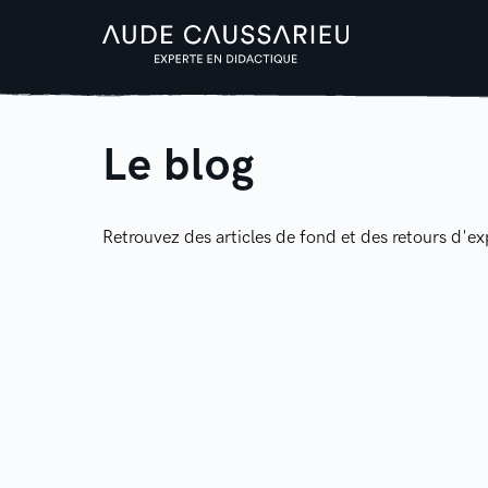
Le blog
Retrouvez des articles de fond et des retours d'ex