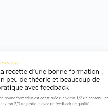
2 mars 2025
a recette d’une bonne formation :
un peu de théorie et beaucoup de
pratique avec feedback
ne bonne formation est constituée d'environ 1/3 de contenu, et
'environ 2/3 de pratique avec un feedback de qualité !