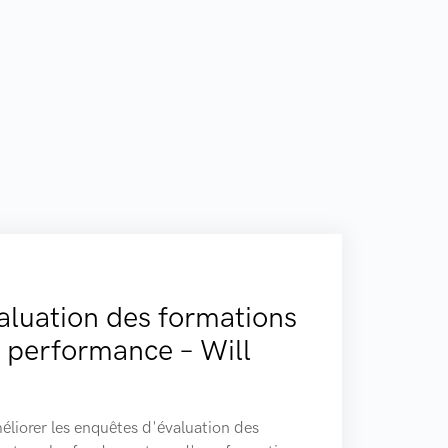
valuation des formations
a performance – Will
éliorer les enquêtes d'évaluation des