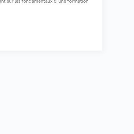
sant sur les fondamentaux d'une formation