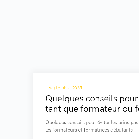
1 septembre 2025
Quelques conseils pour
tant que formateur ou 
Quelques conseils pour éviter les principau
les formateurs et formatrices débutants