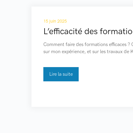
15 juin 2025
L’efficacité des formati
Comment faire des formations efficaces ? 
sur mon expérience, et sur les travaux de K
Lire la suite