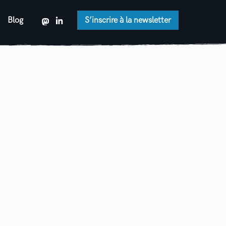
Blog
S’inscrire à la newsletter