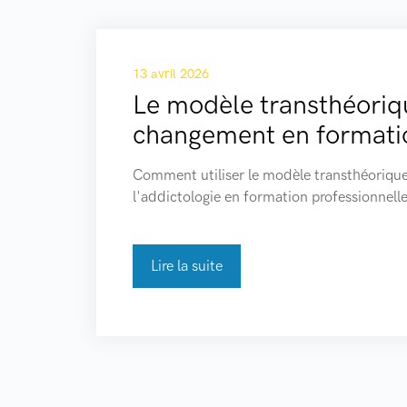
13 avril 2026
Le modèle transthéoriq
changement en formati
Comment utiliser le modèle transthéoriqu
l'addictologie en formation professionnelle
Lire la suite