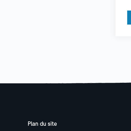
Plan du site