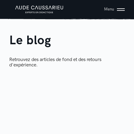
Menu
Le blog
Retrouvez des articles de fond et des retours
d'expérience.