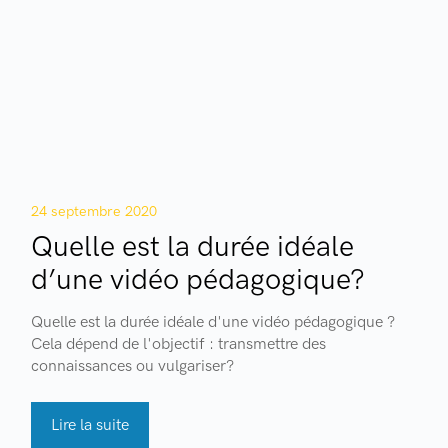
24 septembre 2020
Quelle est la durée idéale
d’une vidéo pédagogique?
Quelle est la durée idéale d'une vidéo pédagogique ?
Cela dépend de l'objectif : transmettre des
connaissances ou vulgariser?
Lire la suite