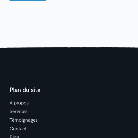
Plan du site
A propos
Services
Témoignages
Contact
Blog