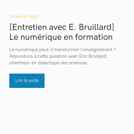
15 février 2021
[Entretien avec E. Bruillard]
Le numérique en formation
Le numérique peut-il transformer l'enseignement ?
Répondons à cette question avec Eric Bruillard,
chercheur en didactique des sciences.
Lire la suite