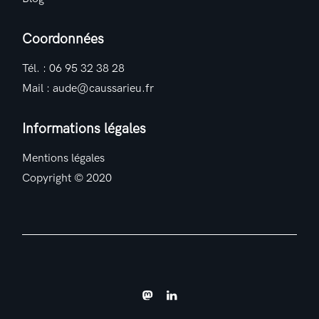
Coordonnées
Tél. :
06 95 32 38 28
Mail :
aude@caussarieu.fr
Informations légales
Mentions légales
Copyright © 2020